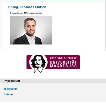
Dr.-Ing. Johannes Hintsch
Assoziierter Wissenschaftler
Impressum
Impressum
Anfahrt