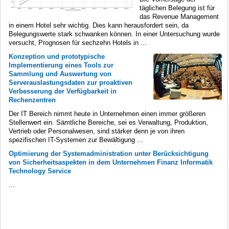
täglichen Belegung ist für
das Revenue Management
in einem Hotel sehr wichtig. Dies kann herausfordert sein, da
Belegungswerte stark schwanken können. In einer Untersuchung wurde
versucht, Prognosen für sechzehn Hotels in ...
Konzeption und prototypische
Implementierung eines Tools zur
Sammlung und Auswertung von
Serverauslastungsdaten zur proaktiven
Verbesserung der Verfügbarkeit in
Rechenzentren
Der IT Bereich nimmt heute in Unternehmen einen immer größeren
Stellenwert ein. Sämtliche Bereiche, sei es Verwaltung, Produktion,
Vertrieb oder Personalwesen, sind stärker denn je von ihren
spezifischen IT-Systemen zur Bewältigung ...
Optimierung der Systemadministration unter Berücksichtigung
von Sicherheitsaspekten in dem Unternehmen Finanz Informatik
Technology Service
...