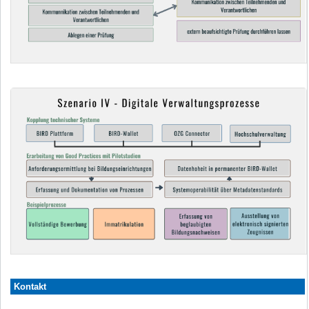
Kontakt