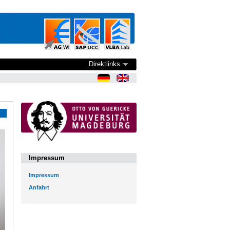
Direktlinks
Impressum
Impressum
Anfahrt