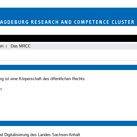
en
Das MRCC
g ist eine Körperschaft des öffentlichen Rechts.
n
nd Digitalisierung des Landes Sachsen-Anhalt