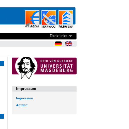
Direktlinks
Impressum
Impressum
Anfahrt