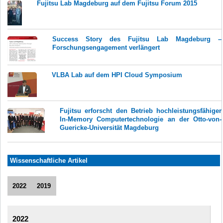
Fujitsu Lab Magdeburg auf dem Fujitsu Forum 2015
Success Story des Fujitsu Lab Magdeburg –
Forschungsengagement verlängert
VLBA Lab auf dem HPI Cloud Symposium
Fujitsu erforscht den Betrieb hochleistungsfähiger
In-Memory Computertechnologie an der Otto-von-
Guericke-Universität Magdeburg
Wissenschaftliche Artikel
2022
2019
2022