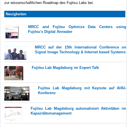
zur wissenschaftlichen Roadmap des Fujitsu Labs bei.
Neuigkeiten
MRCC and Fujitsu Optimize Data Centers using
Fujitsu's Digital Annealer
MRCC auf der 15th International Conference on
Signal Image Technology & Internet based Systems
Fujitsu Lab Magdeburg im Expert Talk
Fujitsu Lab Magdeburg mit Keynote auf AI4U-
Konferenz
Fujitsu Lab Magdeburg automatisiert Aktivitäten im
Kapazitätsmanagement