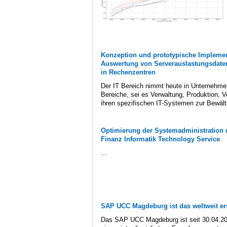
Konzeption und prototypische Impleme
Auswertung von Serverauslastungsdaten
in Rechenzentren
Der IT Bereich nimmt heute in Unternehmen
Bereiche, sei es Verwaltung, Produktion, V
ihren spezifischen IT-Systemen zur Bewälti
Optimierung der Systemadministration 
Finanz Informatik Technology Service
...
SAP UCC Magdeburg ist das weltweit er
Das SAP UCC Magdeburg ist seit 30.04.201