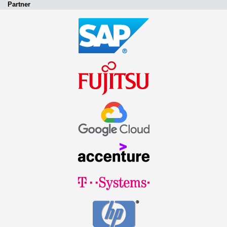
Partner