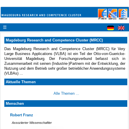
☰
Magdeburg Research and Competence Cluster (MRCC)
Das Magdeburg Research and Competence Cluster (MRCC) für Very
Large Business Applications (VLBA) ist ein Teil der Otto-von-Guericke-
Universität Magdeburg. Der Forschungsverbund befasst sich in
Zusammenarbeit mit seinen (Industrie-)Partnern mit der Entwicklung, der
Nutzung und dem Betrieb sehr großer betrieblicher Anwendungssysteme
(VLBAs) ...
Aktuelle Themen
Alle Themen ...
Menschen
Robert Franz
Assoziierter Wissenschaftler