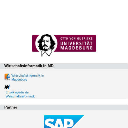
Wirtschaftsinformatik in MD
Wirtschaftsinformatik in
Magdeburg
Enzyklopädie der
Wirtschaftsinformatik
Partner