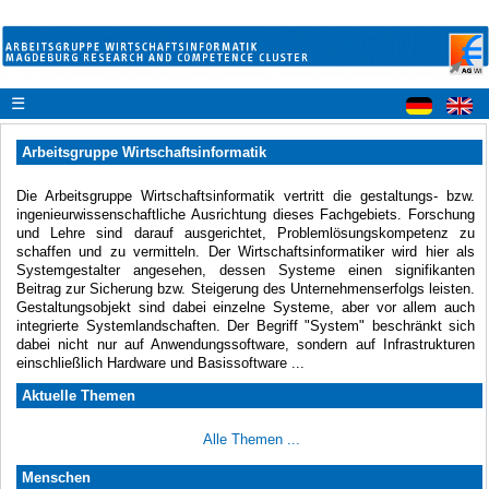
☰
Arbeitsgruppe Wirtschaftsinformatik
Die Arbeitsgruppe Wirtschaftsinformatik vertritt die gestaltungs- bzw.
ingenieurwissenschaftliche Ausrichtung dieses Fachgebiets. Forschung
und Lehre sind darauf ausgerichtet, Problemlösungskompetenz zu
schaffen und zu vermitteln. Der Wirtschaftsinformatiker wird hier als
Systemgestalter angesehen, dessen Systeme einen signifikanten
Beitrag zur Sicherung bzw. Steigerung des Unternehmenserfolgs leisten.
Gestaltungsobjekt sind dabei einzelne Systeme, aber vor allem auch
integrierte Systemlandschaften. Der Begriff "System" beschränkt sich
dabei nicht nur auf Anwendungssoftware, sondern auf Infrastrukturen
einschließlich Hardware und Basissoftware ...
Aktuelle Themen
Alle Themen ...
Menschen