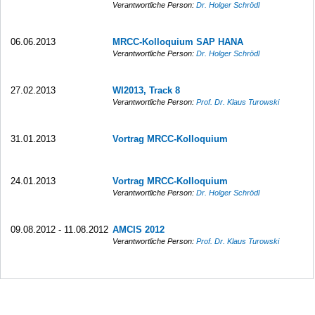
Verantwortliche Person:
Dr. Holger Schrödl
06.06.2013
MRCC-Kolloquium SAP HANA
Verantwortliche Person:
Dr. Holger Schrödl
27.02.2013
WI2013, Track 8
Verantwortliche Person:
Prof. Dr. Klaus Turowski
31.01.2013
Vortrag MRCC-Kolloquium
24.01.2013
Vortrag MRCC-Kolloquium
Verantwortliche Person:
Dr. Holger Schrödl
09.08.2012 - 11.08.2012
AMCIS 2012
Verantwortliche Person:
Prof. Dr. Klaus Turowski