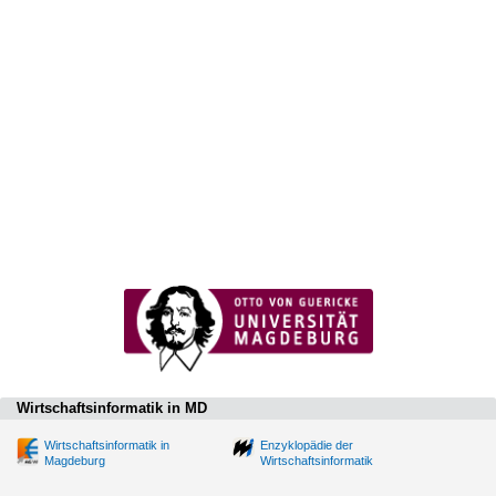
Wirtschaftsinformatik in MD
Wirtschaftsinformatik in
Enzyklopädie der
Magdeburg
Wirtschaftsinformatik