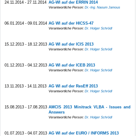
24.11.2014 - 27.11.2014
AG-WI auf der ERRIN 2014
Verantwortliche Person:
Dr.-Ing. Naoum Jamous
06.01.2014 - 09.01.2014
AG WI auf der HICSS-47
Verantwortliche Person:
Dr. Holger Schrödl
15.12.2013 - 18.12.2013
AG WI auf der ICIS 2013
Verantwortliche Person:
Dr. Holger Schrödl
01.12.2013 - 04.12.2013
AG WI auf der ICEB 2013
Verantwortliche Person:
Dr. Holger Schrödl
13.11.2013 - 14.11.2013
AG WI auf der ResEff 2013
Verantwortliche Person:
Dr. Holger Schrödl
15.08.2013 - 17.08.2013
AMCIS 2013 Minitrack VLBA - Issues and
Answers
Verantwortliche Person:
Dr. Holger Schrödl
01.07.2013 - 04.07.2013
AG WI auf der EURO / INFORMS 2013