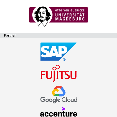
Partner