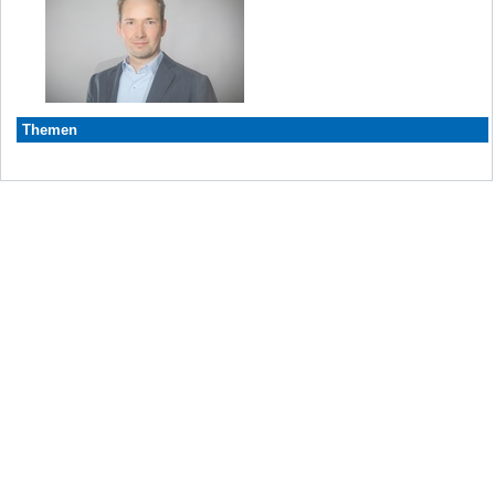
Themen