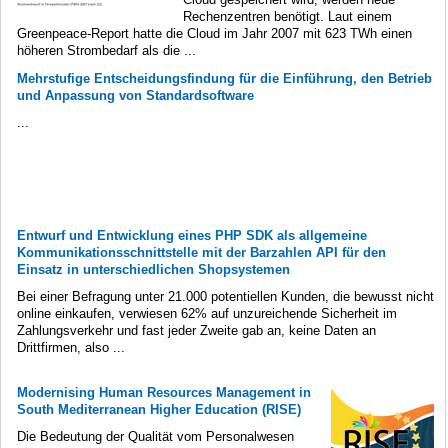
Rechenzentren benötigt. Laut einem
Greenpeace-Report hatte die Cloud im Jahr 2007 mit 623 TWh einen
höheren Strombedarf als die ...
Mehrstufige Entscheidungsfindung für die Einführung, den Betrieb
und Anpassung von Standardsoftware
...
Entwurf und Entwicklung eines PHP SDK als allgemeine
Kommunikationsschnittstelle mit der Barzahlen API für den
Einsatz in unterschiedlichen Shopsystemen
Bei einer Befragung unter 21.000 potentiellen Kunden, die bewusst nicht
online einkaufen, verwiesen 62% auf unzureichende Sicherheit im
Zahlungsverkehr und fast jeder Zweite gab an, keine Daten an
Drittfirmen, also ...
Modernising Human Resources Management in
South Mediterranean Higher Education (RISE)
Die Bedeutung der Qualität vom Personalwesen