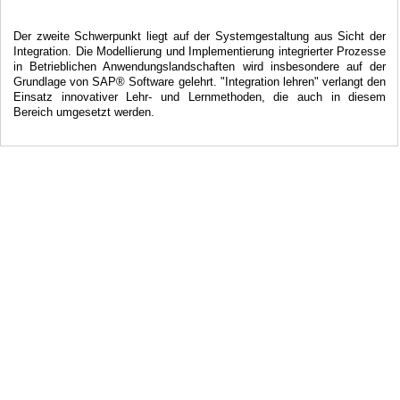
Der zweite Schwerpunkt liegt auf der Systemgestaltung aus Sicht der
Integration. Die Modellierung und Implementierung integrierter Prozesse
in Betrieblichen Anwendungslandschaften wird insbesondere auf der
Grundlage von SAP® Software gelehrt. "Integration lehren" verlangt den
Einsatz innovativer Lehr- und Lernmethoden, die auch in diesem
Bereich umgesetzt werden.