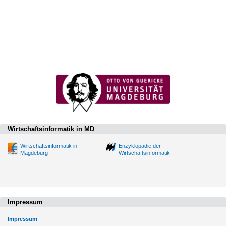
Wirtschaftsinformatik in MD
Wirtschaftsinformatik in
Enzyklopädie der
Magdeburg
Wirtschaftsinformatik
Impressum
Impressum