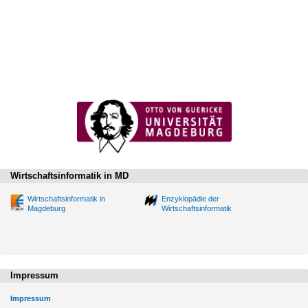
Wirtschaftsinformatik in MD
Wirtschaftsinformatik in
Enzyklopädie der
Magdeburg
Wirtschaftsinformatik
Impressum
Impressum