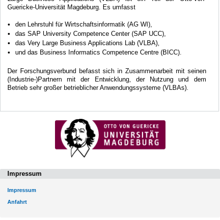
Guericke-Universität Magdeburg. Es umfasst
den Lehrstuhl für Wirtschaftsinformatik (AG WI),
das SAP University Competence Center (SAP UCC),
das Very Large Business Applications Lab (VLBA),
und das Business Informatics Competence Centre (BICC).
Der Forschungsverbund befasst sich in Zusammenarbeit mit seinen
(Industrie-)Partnern mit der Entwicklung, der Nutzung und dem
Betrieb sehr großer betrieblicher Anwendungssysteme (VLBAs).
Impressum
Impressum
Anfahrt