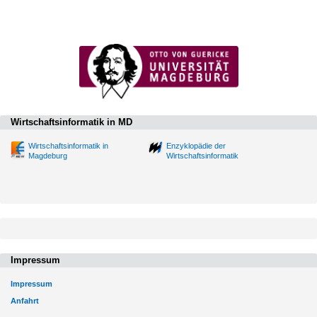
Wirtschaftsinformatik in MD
Wirtschaftsinformatik in
Enzyklopädie der
Magdeburg
Wirtschaftsinformatik
Impressum
Impressum
Anfahrt