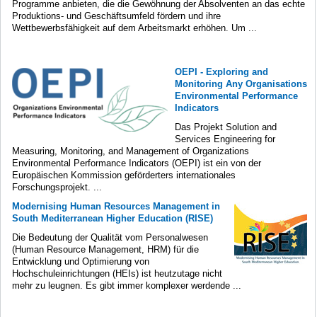
Programme anbieten, die die Gewöhnung der Absolventen an das echte
Produktions- und Geschäftsumfeld fördern und ihre
Wettbewerbsfähigkeit auf dem Arbeitsmarkt erhöhen. Um ...
OEPI - Exploring and
Monitoring Any Organisations
Environmental Performance
Indicators
Das Projekt Solution and
Services Engineering for
Measuring, Monitoring, and Management of Organizations
Environmental Performance Indicators (OEPI) ist ein von der
Europäischen Kommission geförderters internationales
Forschungsprojekt. ...
Modernising Human Resources Management in
South Mediterranean Higher Education (RISE)
Die Bedeutung der Qualität vom Personalwesen
(Human Resource Management, HRM) für die
Entwicklung und Optimierung von
Hochschuleinrichtungen (HEIs) ist heutzutage nicht
mehr zu leugnen. Es gibt immer komplexer werdende ...