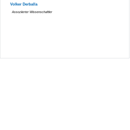
Volker Derballa
Assoziierter Wissenschaftler