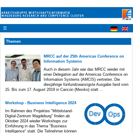
☰
Themen
MRCC auf der 25th Americas Conference on
Information Systems
Auch in diesem Jahr war das MRCC wieder mit
einer Delegation auf der Americas Conference on
Information Systems (AMCIS) vertreten. Die
diesjährige fünfundzwanzigste Ausgabe fand vom
15. Bis zum 17. August 2019 in Cancún (Mexiko) statt ...
Workshop - Business Intelligence 2024
Im Rahmen des Projektes "Mittelstand-
Digital-Zentrum Magdeburg" finden ab
Oktober 2024 wieder Workshops zur
Einführung in das Thema "Business
Intelligence" statt. Die Teilnehmer können