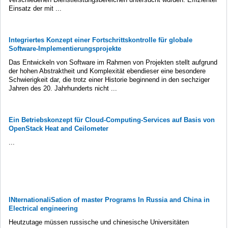
Einsatz der mit ...
Integriertes Konzept einer Fortschrittskontrolle für globale
Software-Implementierungsprojekte
Das Entwickeln von Software im Rahmen von Projekten stellt aufgrund
der hohen Abstraktheit und Komplexität ebendieser eine besondere
Schwierigkeit dar, die trotz einer Historie beginnend in den sechziger
Jahren des 20. Jahrhunderts nicht ...
Ein Betriebskonzept für Cloud-Computing-Services auf Basis von
OpenStack Heat and Ceilometer
...
INternationaliSation of master Programs In Russia and China in
Electrical engineering
Heutzutage müssen russische und chinesische Universitäten