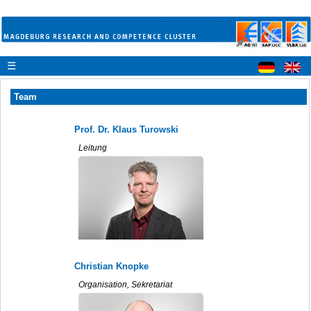
☰
Team
Prof. Dr. Klaus Turowski
Leitung
Christian Knopke
Organisation, Sekretariat