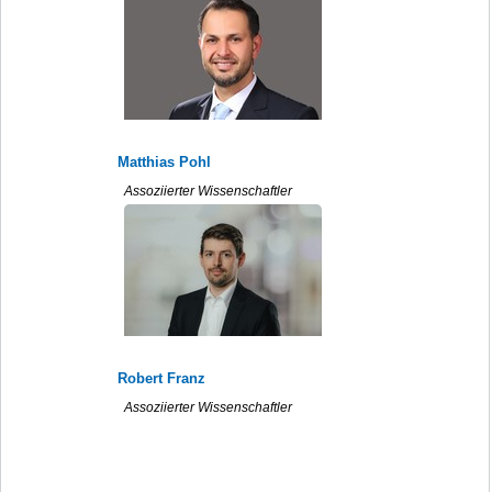
Matthias Pohl
Assoziierter Wissenschaftler
Robert Franz
Assoziierter Wissenschaftler