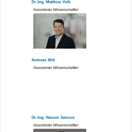
Dr.-Ing. Matthias Volk
Assoziierter Wissenschaftler
Andreas Witt
Assoziierter Wissenschaftler
Dr.-Ing. Naoum Jamous
Assoziierter Wissenschaftler