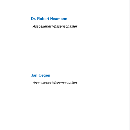
Dr. Robert Neumann
Assoziierter Wissenschaftler
Jan Oetjen
Assoziierter Wissenschaftler