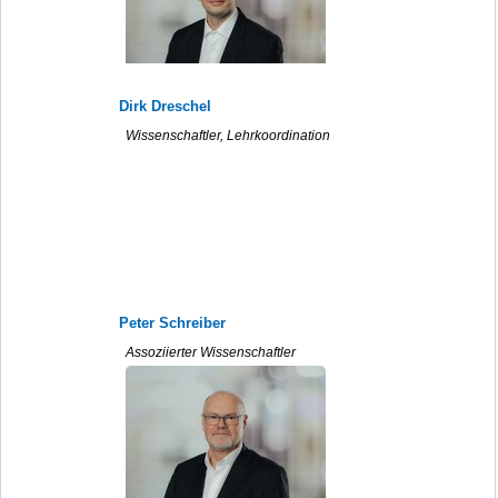
Dirk Dreschel
Wissenschaftler, Lehrkoordination
Peter Schreiber
Assoziierter Wissenschaftler