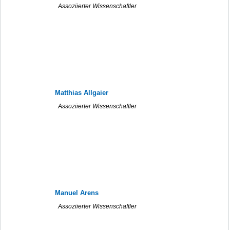
Assoziierter Wissenschaftler
Matthias Allgaier
Assoziierter Wissenschaftler
Manuel Arens
Assoziierter Wissenschaftler