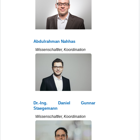
Abdulrahman Nahhas
Wissenschaftler, Koordination
Dr.-Ing. Daniel Gunnar
Staegemann
Wissenschaftler, Koordination