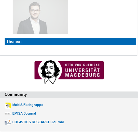
Themen
Community
MobIS Fachgruppe
EMISA Journal
LOGISTICS RESEARCH Journal