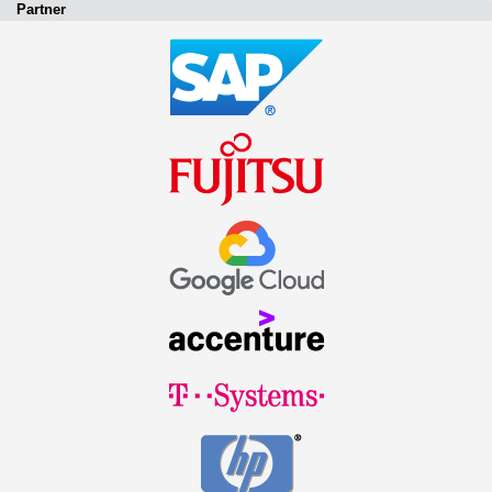
Partner