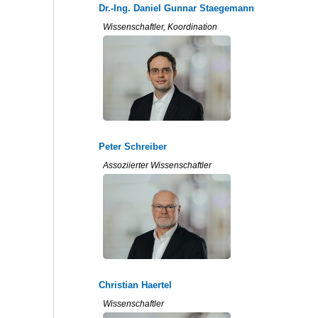
Dr.-Ing. Daniel Gunnar Staegemann
Wissenschaftler, Koordination
Peter Schreiber
Assoziierter Wissenschaftler
Christian Haertel
Wissenschaftler