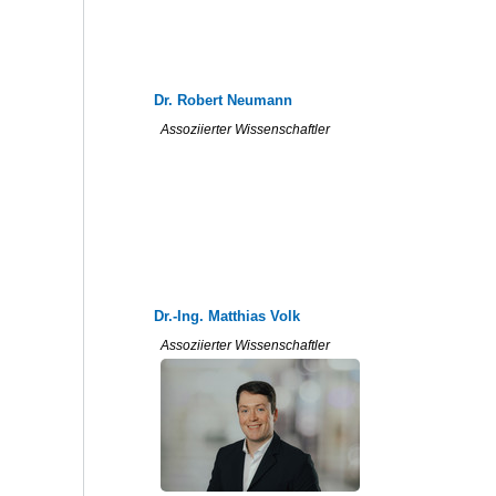
Dr. Robert Neumann
Assoziierter Wissenschaftler
Dr.-Ing. Matthias Volk
Assoziierter Wissenschaftler