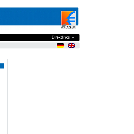
Direktlinks