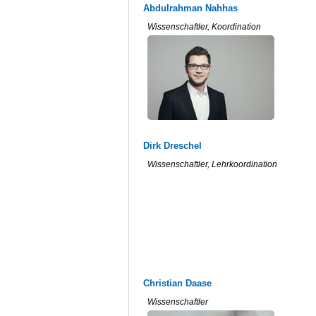
Abdulrahman Nahhas
Wissenschaftler, Koordination
Dirk Dreschel
Wissenschaftler, Lehrkoordination
Christian Daase
Wissenschaftler