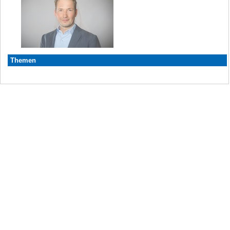
Themen