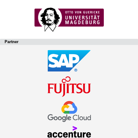
Partner