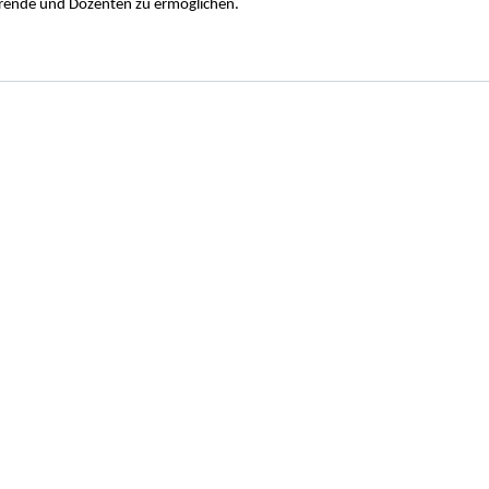
erende und Dozenten zu ermöglichen.