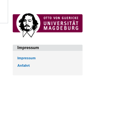
Impressum
Impressum
Anfahrt