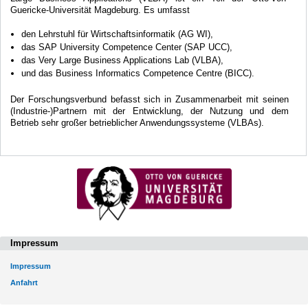
Guericke-Universität Magdeburg. Es umfasst
den Lehrstuhl für Wirtschaftsinformatik (AG WI),
das SAP University Competence Center (SAP UCC),
das Very Large Business Applications Lab (VLBA),
und das Business Informatics Competence Centre (BICC).
Der Forschungsverbund befasst sich in Zusammenarbeit mit seinen
(Industrie-)Partnern mit der Entwicklung, der Nutzung und dem
Betrieb sehr großer betrieblicher Anwendungssysteme (VLBAs).
Impressum
Impressum
Anfahrt