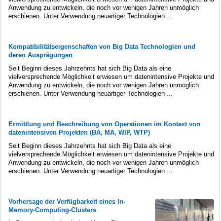
Anwendung zu entwickeln, die noch vor wenigen Jahren unmöglich
erschienen. Unter Verwendung neuartiger Technologien ...
Kompatibilitätseigenschaften von Big Data Technologien und
deren Ausprägungen
Seit Beginn dieses Jahrzehnts hat sich Big Data als eine
vielversprechende Möglichkeit erwiesen um datenintensive Projekte und
Anwendung zu entwickeln, die noch vor wenigen Jahren unmöglich
erschienen. Unter Verwendung neuartiger Technologien ...
Ermittlung und Beschreibung von Operationen im Kontext von
datenintensiven Projekten (BA, MA, WIP, WTP)
Seit Beginn dieses Jahrzehnts hat sich Big Data als eine
vielversprechende Möglichkeit erwiesen um datenintensive Projekte und
Anwendung zu entwickeln, die noch vor wenigen Jahren unmöglich
erschienen. Unter Verwendung neuartiger Technologien ...
Vorhersage der Verfügbarkeit eines In-
Memory-Computing-Clusters