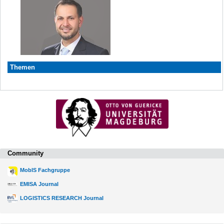
Themen
Community
MobIS Fachgruppe
EMISA Journal
LOGISTICS RESEARCH Journal