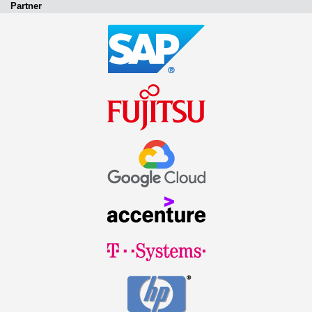
Partner