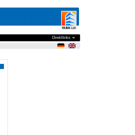
Direktlinks