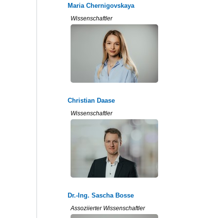
Maria Chernigovskaya
Wissenschaftler
Christian Daase
Wissenschaftler
Dr.-Ing. Sascha Bosse
Assoziierter Wissenschaftler