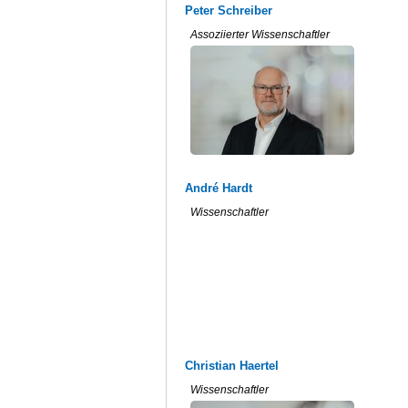
Peter Schreiber
Assoziierter Wissenschaftler
André Hardt
Wissenschaftler
Christian Haertel
Wissenschaftler