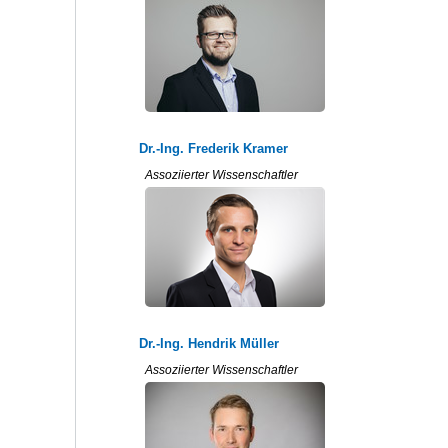
Dr.-Ing. Frederik Kramer
Assoziierter Wissenschaftler
Dr.-Ing. Hendrik Müller
Assoziierter Wissenschaftler