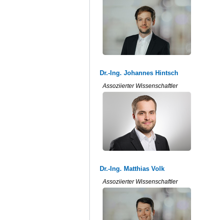
Dr.-Ing. Johannes Hintsch
Assoziierter Wissenschaftler
Dr.-Ing. Matthias Volk
Assoziierter Wissenschaftler