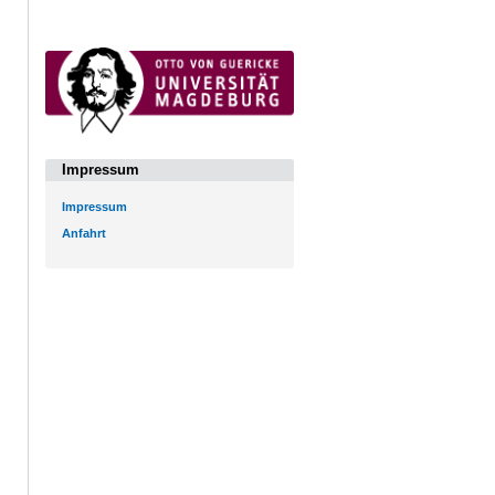
Impressum
Impressum
Anfahrt