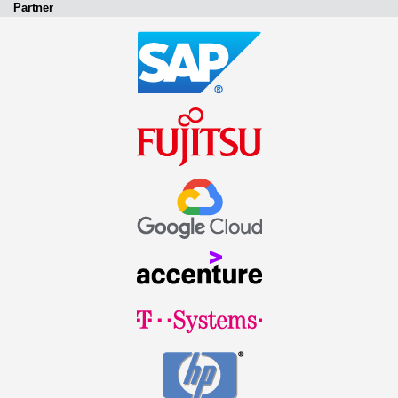
Partner