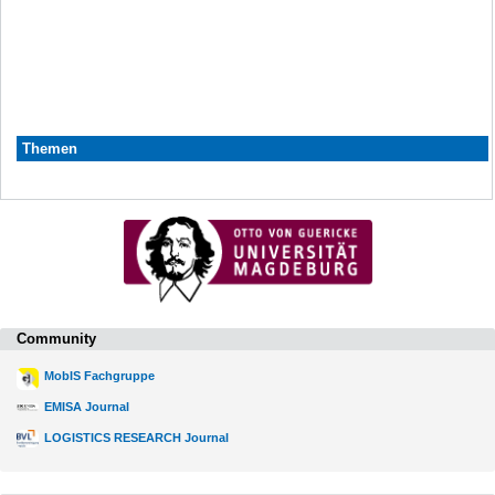
Themen
Community
MobIS Fachgruppe
EMISA Journal
LOGISTICS RESEARCH Journal