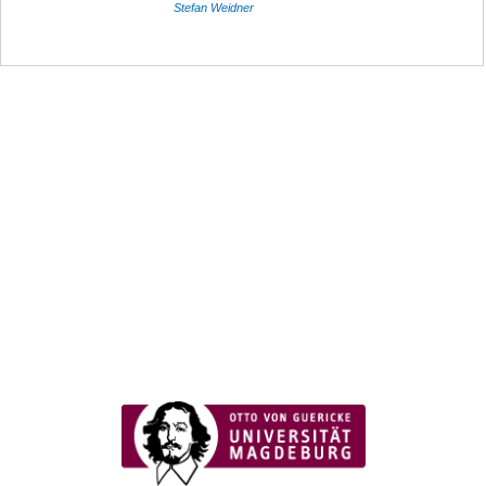
Stefan Weidner