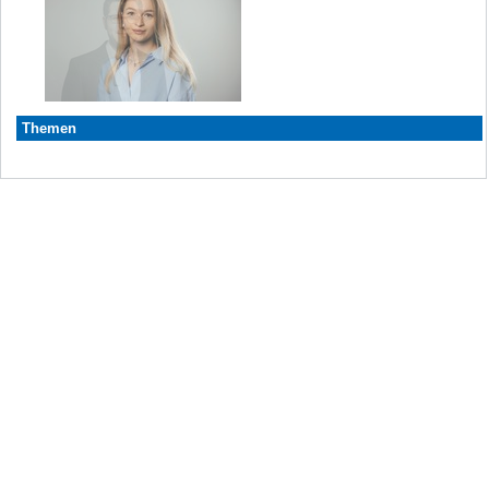
Themen