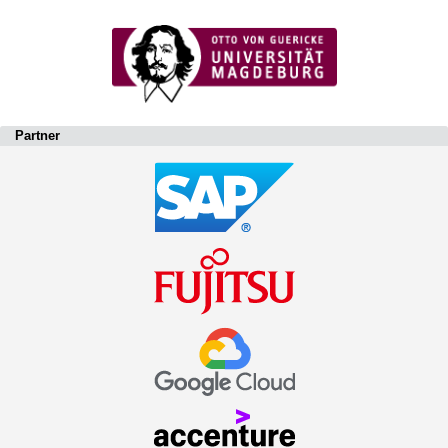
Partner