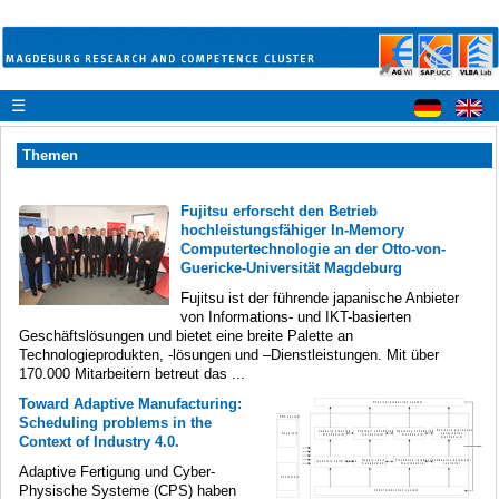
☰
Themen
Fujitsu erforscht den Betrieb
hochleistungsfähiger In-Memory
Computertechnologie an der Otto-von-
Guericke-Universität Magdeburg
Fujitsu ist der führende japanische Anbieter
von Informations- und IKT-basierten
Geschäftslösungen und bietet eine breite Palette an
Technologieprodukten, -lösungen und –Dienstleistungen. Mit über
170.000 Mitarbeitern betreut das ...
Toward Adaptive Manufacturing:
Scheduling problems in the
Context of Industry 4.0.
Adaptive Fertigung und Cyber-
Physische Systeme (CPS) haben