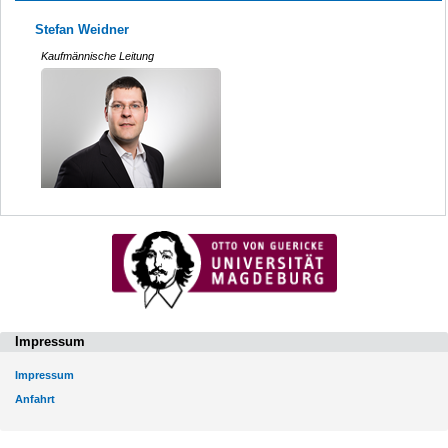
Stefan Weidner
Kaufmännische Leitung
Impressum
Impressum
Anfahrt