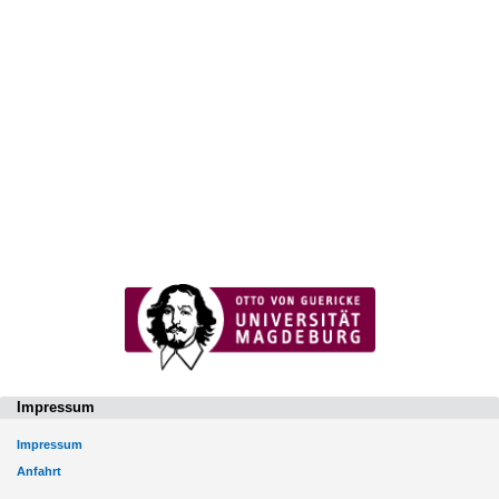
Impressum
Impressum
Anfahrt