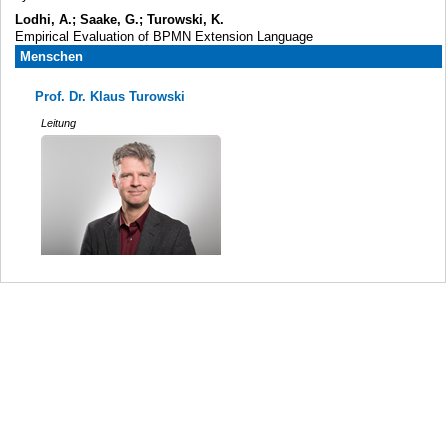
Lodhi, A.; Saake, G.; Turowski, K.
Empirical Evaluation of BPMN Extension Language
Menschen
Prof. Dr. Klaus Turowski
Leitung