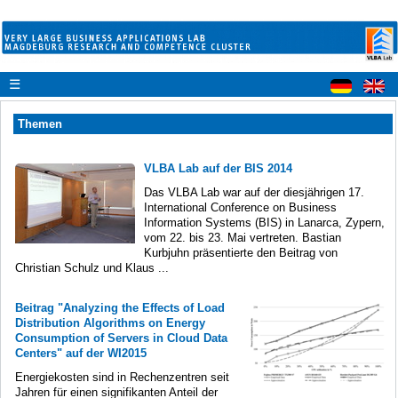
☰
Themen
VLBA Lab auf der BIS 2014
Das VLBA Lab war auf der diesjährigen 17.
International Conference on Business
Information Systems (BIS) in Lanarca, Zypern,
vom 22. bis 23. Mai vertreten. Bastian
Kurbjuhn präsentierte den Beitrag von
Christian Schulz und Klaus ...
Beitrag "Analyzing the Effects of Load
Distribution Algorithms on Energy
Consumption of Servers in Cloud Data
Centers" auf der WI2015
Energiekosten sind in Rechenzentren seit
Jahren für einen signifikanten Anteil der