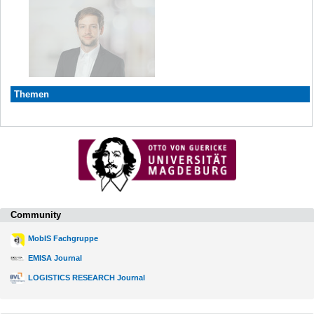
Themen
Community
MobIS Fachgruppe
EMISA Journal
LOGISTICS RESEARCH Journal