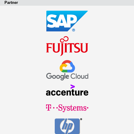
Partner