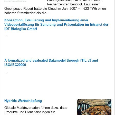
Rechenzentren benötigt. Laut einem
Greenpeace-Report hatte die Cloud im Jahr 2007 mit 623 TWh einen
höheren Strombedarf als die ...
Konzeption, Evaluierung und Implementierung einer
Videoportallösung für Schulung und Präsentation im Intranet der
IDT Biologika GmbH
...
A formalized and evaluated Datamodel through ITIL v3 and
ISO/IEC20000
...
Hybride Wertschöpfung
Globale Marktszenarien führen dazu, dass
Produkte und Dienstleistungen für