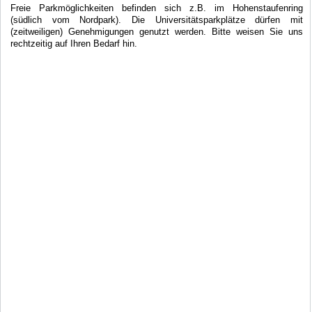
Freie Parkmöglichkeiten befinden sich z.B. im Hohenstaufenring
(südlich vom Nordpark). Die Universitätsparkplätze dürfen mit
(zeitweiligen) Genehmigungen genutzt werden. Bitte weisen Sie uns
rechtzeitig auf Ihren Bedarf hin.