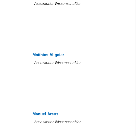
Assoziierter Wissenschaftler
Matthias Allgaier
Assoziierter Wissenschaftler
Manuel Arens
Assoziierter Wissenschaftler