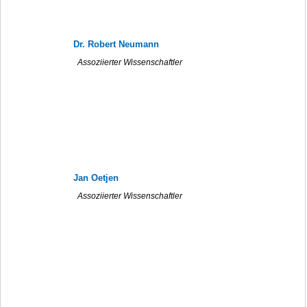
Dr. Robert Neumann
Assoziierter Wissenschaftler
Jan Oetjen
Assoziierter Wissenschaftler