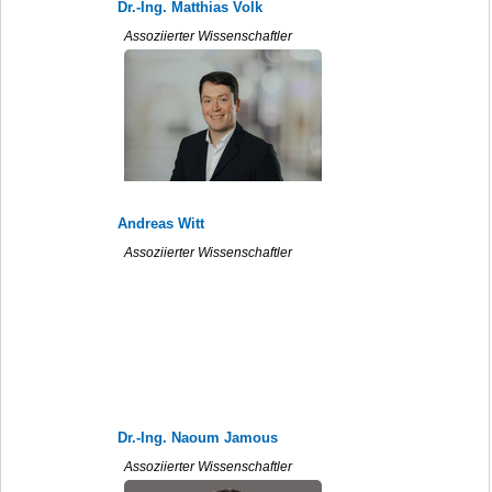
Dr.-Ing. Matthias Volk
Assoziierter Wissenschaftler
Andreas Witt
Assoziierter Wissenschaftler
Dr.-Ing. Naoum Jamous
Assoziierter Wissenschaftler