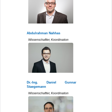
Abdulrahman Nahhas
Wissenschaftler, Koordination
Dr.-Ing. Daniel Gunnar
Staegemann
Wissenschaftler, Koordination