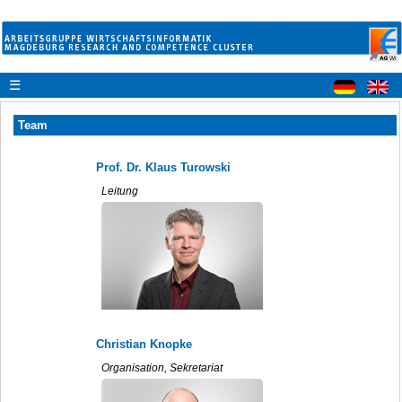
☰
Team
Prof. Dr. Klaus Turowski
Leitung
Christian Knopke
Organisation, Sekretariat