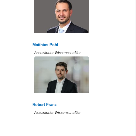
Matthias Pohl
Assoziierter Wissenschaftler
Robert Franz
Assoziierter Wissenschaftler