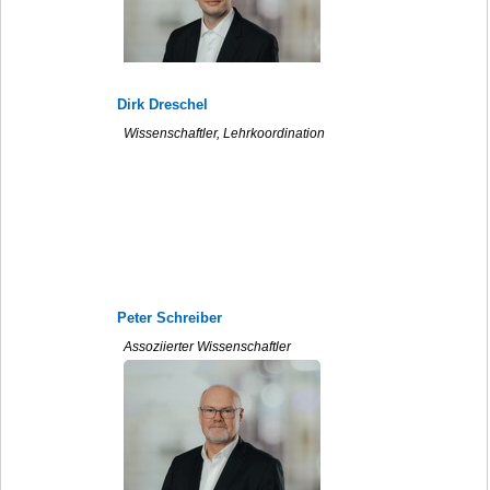
Dirk Dreschel
Wissenschaftler, Lehrkoordination
Peter Schreiber
Assoziierter Wissenschaftler