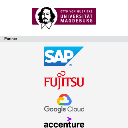
Partner