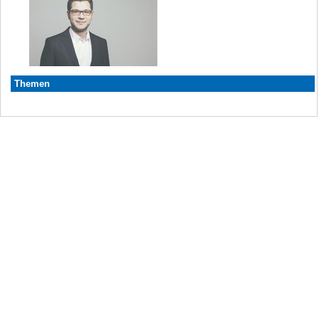
Themen