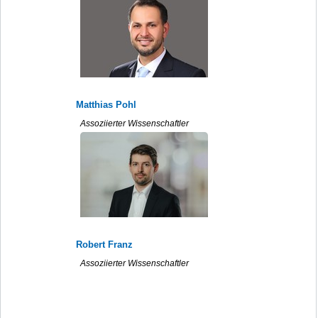
Matthias Pohl
Assoziierter Wissenschaftler
Robert Franz
Assoziierter Wissenschaftler