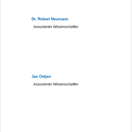
Dr. Robert Neumann
Assoziierter Wissenschaftler
Jan Oetjen
Assoziierter Wissenschaftler