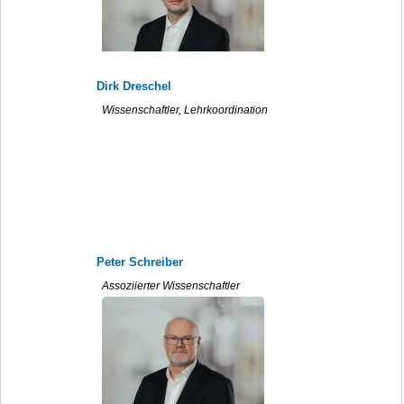
Dirk Dreschel
Wissenschaftler, Lehrkoordination
Peter Schreiber
Assoziierter Wissenschaftler