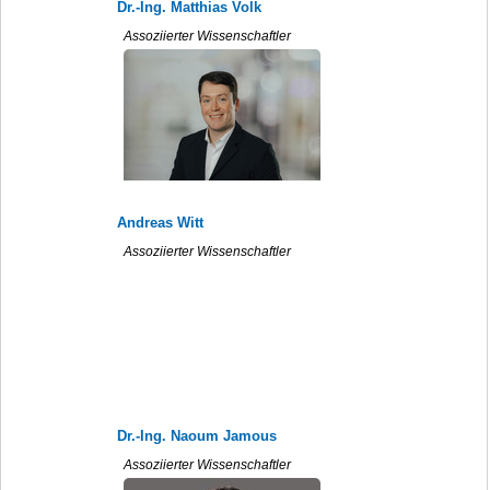
Dr.-Ing. Matthias Volk
Assoziierter Wissenschaftler
Andreas Witt
Assoziierter Wissenschaftler
Dr.-Ing. Naoum Jamous
Assoziierter Wissenschaftler