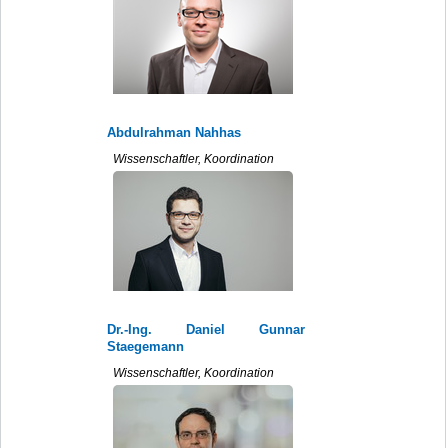
Abdulrahman Nahhas
Wissenschaftler, Koordination
Dr.-Ing. Daniel Gunnar
Staegemann
Wissenschaftler, Koordination