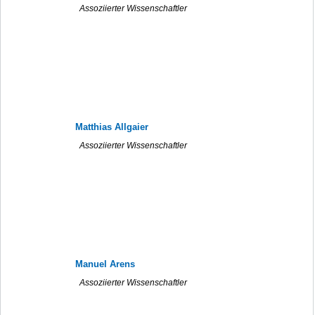
Assoziierter Wissenschaftler
Matthias Allgaier
Assoziierter Wissenschaftler
Manuel Arens
Assoziierter Wissenschaftler