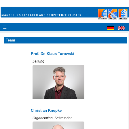
☰
Team
Prof. Dr. Klaus Turowski
Leitung
Christian Knopke
Organisation, Sekretariat