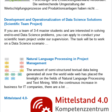
Die weitreichende Umgestaltung der
Wertschöpfungsprozesse und Produktionsanlagen haben nicht ...
Development and Operationalization of Data Science Solutions
(Scientific Team Project)
If you are a team of 3-4 master students and are interested in solving
end-to-end Data Science problems, you can apply to conduct your
scientific team project under our supervision. The task will be to work
on a Data Science scenario ...
Natural Language Processing in Project
Management
The amount of semi-structured textual data being
generated all over the world wide web has placed the
limelight on the fields of Natural Language Processing
and Text Mining. With the continuous increase in
business for IT companies, there are a lot ...
Mittelstand 4.0-