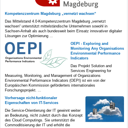
Kompetenzzentrum Magdeburg „vernetzt wachsen“
Das Mittelstand 4.0-Kompetenzzentrum Magdeburg „vernetzt
wachsen“ unterstützt mittelständische Unternehmen sowohl in
Sachsen-Anhalt als auch bundesweit beim Einsatz innovativer digitaler
Lösungen zur Optimierung ...
OEPI - Exploring and
Monitoring Any Organisations
Environmental Performance
Indicators
Das Projekt Solution and
Services Engineering for
Measuring, Monitoring, and Management of Organizations
Environmental Performance Indicators (OEPI) ist ein von der
Europäischen Kommission geförderters internationales
Forschungsprojekt. ...
Vorhersage nicht-funktionaler
Eigenschaften von IT-Services
Die Service-Orientierung der IT gewinnt weiter
an Bedeutung, nicht zuletzt durch das Konzept
des Cloud Computings. Sie unterstützt die
Commoditisierung der IT und erhöht die