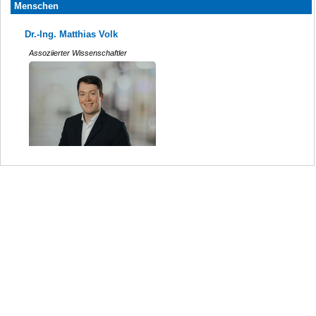
Menschen
Dr.-Ing. Matthias Volk
Assoziierter Wissenschaftler