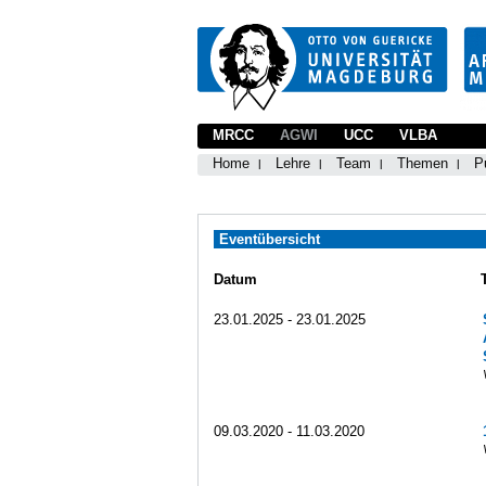
MRCC
AGWI
UCC
VLBA
Home
Lehre
Team
Themen
P
Eventübersicht
Datum
23.01.2025 - 23.01.2025
09.03.2020 - 11.03.2020