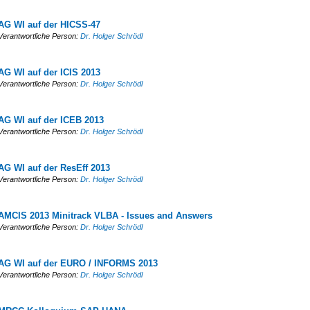
AG WI auf der HICSS-47
Verantwortliche Person:
Dr. Holger Schrödl
AG WI auf der ICIS 2013
Verantwortliche Person:
Dr. Holger Schrödl
AG WI auf der ICEB 2013
Verantwortliche Person:
Dr. Holger Schrödl
AG WI auf der ResEff 2013
Verantwortliche Person:
Dr. Holger Schrödl
AMCIS 2013 Minitrack VLBA - Issues and Answers
Verantwortliche Person:
Dr. Holger Schrödl
AG WI auf der EURO / INFORMS 2013
Verantwortliche Person:
Dr. Holger Schrödl