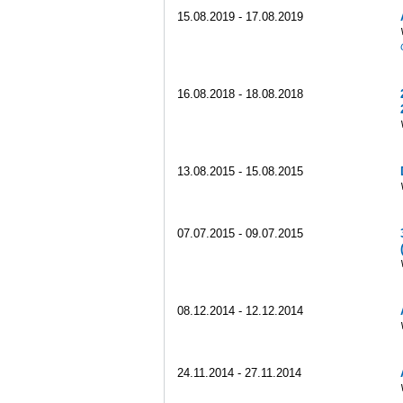
15.08.2019 - 17.08.2019
16.08.2018 - 18.08.2018
13.08.2015 - 15.08.2015
07.07.2015 - 09.07.2015
08.12.2014 - 12.12.2014
24.11.2014 - 27.11.2014