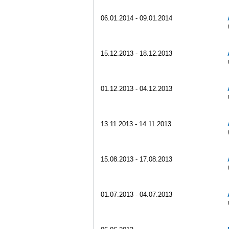
06.01.2014 - 09.01.2014
15.12.2013 - 18.12.2013
01.12.2013 - 04.12.2013
13.11.2013 - 14.11.2013
15.08.2013 - 17.08.2013
01.07.2013 - 04.07.2013