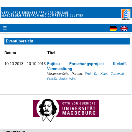
☰
Eventübersicht
Datum
Titel
10.10.2013 - 10.10.2013
Fujitsu Forschungsprojekt Kickoff-
Veranstaltung
Verantwortliche Person:
Prof. Dr. Klaus Turowski
,
Prof.Dr. Stefan Wind
Impressum