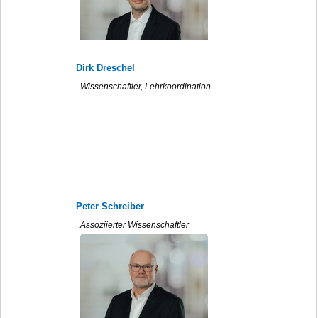
Dirk Dreschel
Wissenschaftler, Lehrkoordination
Peter Schreiber
Assoziierter Wissenschaftler