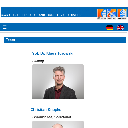
☰
Team
Prof. Dr. Klaus Turowski
Leitung
Christian Knopke
Organisation, Sekretariat