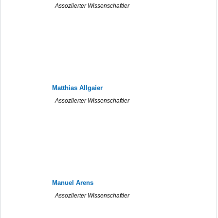
Assoziierter Wissenschaftler
Matthias Allgaier
Assoziierter Wissenschaftler
Manuel Arens
Assoziierter Wissenschaftler