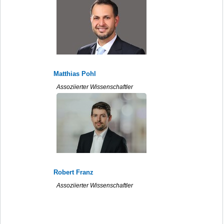
Matthias Pohl
Assoziierter Wissenschaftler
Robert Franz
Assoziierter Wissenschaftler