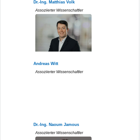
Dr.-Ing. Matthias Volk
Assoziierter Wissenschaftler
Andreas Witt
Assoziierter Wissenschaftler
Dr.-Ing. Naoum Jamous
Assoziierter Wissenschaftler