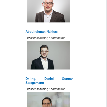
Abdulrahman Nahhas
Wissenschaftler, Koordination
Dr.-Ing. Daniel Gunnar
Staegemann
Wissenschaftler, Koordination