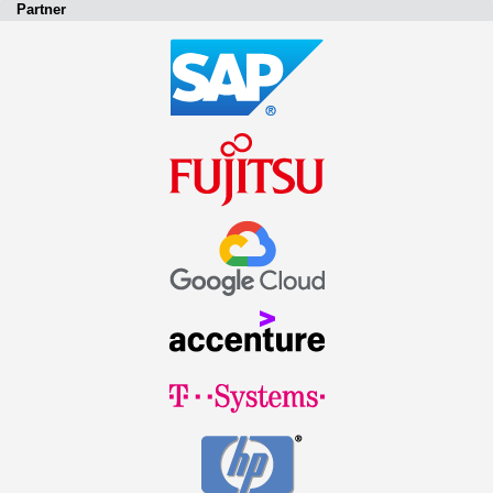
Partner