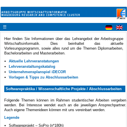
☰
Hier finden Sie Informationen über das Lehrangebot der Arbeitsgruppe
Wirtschaftsinformatik. Dies beinhaltet das aktuelle
Vorlesungsprogramm, sowie alles rund um die Themen Diplomarbeiten,
Bachelorarbeiten und Masterarbeiten.
Aktuelle Lehrveranstatungen
Lehrveranstaltungskatalog
Unternehmensplanspiel iDECOR
Vorlagen & Tipps zu Abschlussarbeiten
Softwarepraktika / Wissenschaftliche Projekte / Abschlussarbeiten
Folgende Themen können im Rahmen studentischer Arbeiten vergeben
werden. Bei Interesse wendet euch an die jeweiligen Ansprechpartner.
Auch eigene Themenideen können mit uns vereinbart werden.
Legende
Softwareprojekt – SoPro (n*180h)