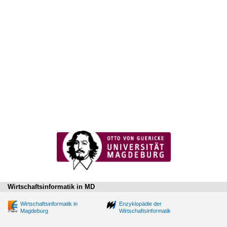
Wirtschaftsinformatik in MD
Wirtschaftsinformatik in
Enzyklopädie der
Magdeburg
Wirtschaftsinformatik