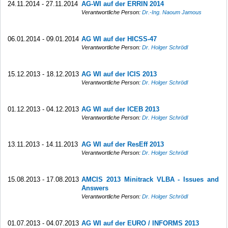
24.11.2014 - 27.11.2014
AG-WI auf der ERRIN 2014
Verantwortliche Person:
Dr.-Ing. Naoum Jamous
06.01.2014 - 09.01.2014
AG WI auf der HICSS-47
Verantwortliche Person:
Dr. Holger Schrödl
15.12.2013 - 18.12.2013
AG WI auf der ICIS 2013
Verantwortliche Person:
Dr. Holger Schrödl
01.12.2013 - 04.12.2013
AG WI auf der ICEB 2013
Verantwortliche Person:
Dr. Holger Schrödl
13.11.2013 - 14.11.2013
AG WI auf der ResEff 2013
Verantwortliche Person:
Dr. Holger Schrödl
15.08.2013 - 17.08.2013
AMCIS 2013 Minitrack VLBA - Issues and
Answers
Verantwortliche Person:
Dr. Holger Schrödl
01.07.2013 - 04.07.2013
AG WI auf der EURO / INFORMS 2013