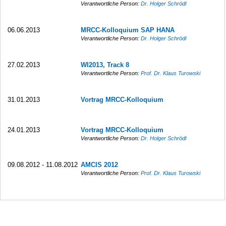
Verantwortliche Person:
Dr. Holger Schrödl
06.06.2013
MRCC-Kolloquium SAP HANA
Verantwortliche Person:
Dr. Holger Schrödl
27.02.2013
WI2013, Track 8
Verantwortliche Person:
Prof. Dr. Klaus Turowski
31.01.2013
Vortrag MRCC-Kolloquium
24.01.2013
Vortrag MRCC-Kolloquium
Verantwortliche Person:
Dr. Holger Schrödl
09.08.2012 - 11.08.2012
AMCIS 2012
Verantwortliche Person:
Prof. Dr. Klaus Turowski