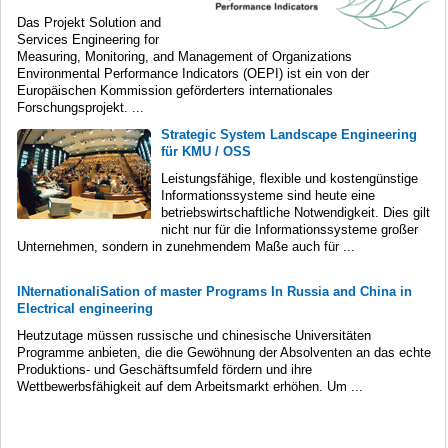
Das Projekt Solution and
Services Engineering for
Measuring, Monitoring, and Management of Organizations
Environmental Performance Indicators (OEPI) ist ein von der
Europäischen Kommission geförderters internationales
Forschungsprojekt. ...
Strategic System Landscape Engineering
für KMU / OSS
Leistungsfähige, flexible und kostengünstige
Informationssysteme sind heute eine
betriebswirtschaftliche Notwendigkeit. Dies gilt
nicht nur für die Informationssysteme großer
Unternehmen, sondern in zunehmendem Maße auch für ...
INternationaliSation of master Programs In Russia and China in
Electrical engineering
Heutzutage müssen russische und chinesische Universitäten
Programme anbieten, die die Gewöhnung der Absolventen an das echte
Produktions- und Geschäftsumfeld fördern und ihre
Wettbewerbsfähigkeit auf dem Arbeitsmarkt erhöhen. Um ...