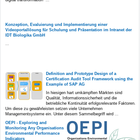
Konzeption, Evaluierung und Implementierung einer
Videoportallösung für Schulung und Präsentation im Intranet der
IDT Biologika GmbH
...
Definition and Prototype Design of a
Certification Audit Tool Framework using the
Example of SAP AG
In hiesigen hart umkämpften Märkten sind
Qualität, Informationssicherheit und die
betriebliche Kontinuität erfolgsrelevante Faktoren.
Um diese zu gewährleisten setzen viele Unternehmen
Managementsysteme ein. Unter diesem Sammelbegriff wird ...
OEPI - Exploring and
Monitoring Any Organisations
Environmental Performance
Indicators