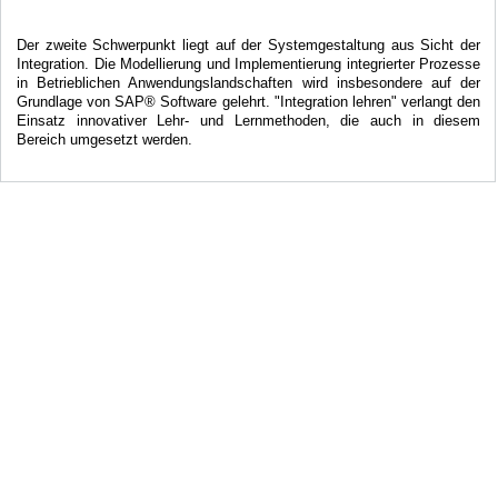
Der zweite Schwerpunkt liegt auf der Systemgestaltung aus Sicht der
Integration. Die Modellierung und Implementierung integrierter Prozesse
in Betrieblichen Anwendungslandschaften wird insbesondere auf der
Grundlage von SAP® Software gelehrt. "Integration lehren" verlangt den
Einsatz innovativer Lehr- und Lernmethoden, die auch in diesem
Bereich umgesetzt werden.