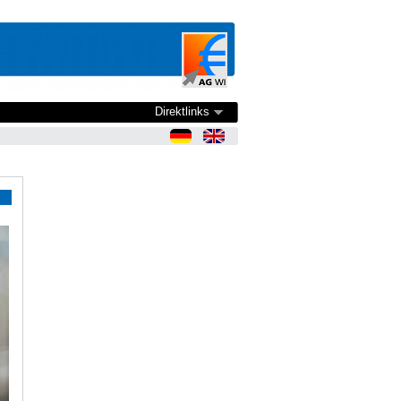
Direktlinks