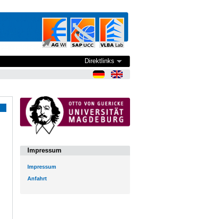
Direktlinks
Impressum
Impressum
Anfahrt