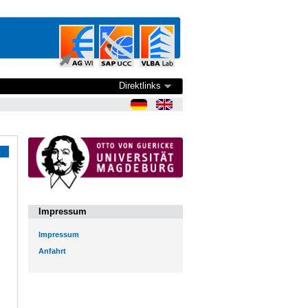
Direktlinks
Impressum
Impressum
Anfahrt