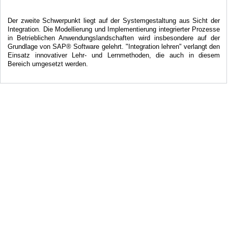
Der zweite Schwerpunkt liegt auf der Systemgestaltung aus Sicht der
Integration. Die Modellierung und Implementierung integrierter Prozesse
in Betrieblichen Anwendungslandschaften wird insbesondere auf der
Grundlage von SAP® Software gelehrt. "Integration lehren" verlangt den
Einsatz innovativer Lehr- und Lernmethoden, die auch in diesem
Bereich umgesetzt werden.